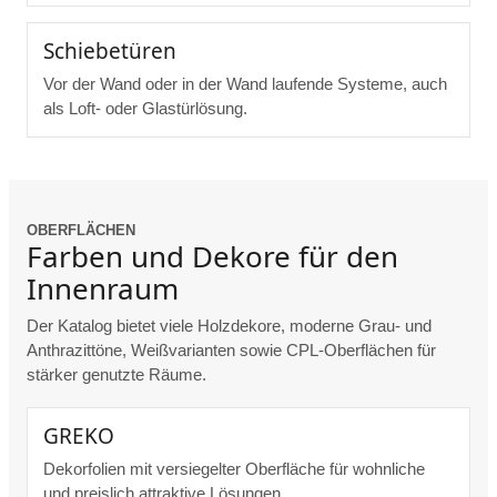
Schiebetüren
Vor der Wand oder in der Wand laufende Systeme, auch
als Loft- oder Glastürlösung.
OBERFLÄCHEN
Farben und Dekore für den
Innenraum
Der Katalog bietet viele Holzdekore, moderne Grau- und
Anthrazittöne, Weißvarianten sowie CPL-Oberflächen für
stärker genutzte Räume.
GREKO
Dekorfolien mit versiegelter Oberfläche für wohnliche
und preislich attraktive Lösungen.