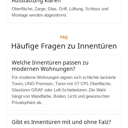
Ausstattung klären
Oberfläche, Zarge, Glas, Griff, Lüftung, Schloss und
Montage werden abgestimmt.
FAQ
Häufige Fragen zu Innentüren
Welche Innentüren passen zu
modernen Wohnungen?
Für moderne Wohnungen eignen sich schlichte lackierte
Türen, UNO Premium, Türen mit ST CPL Oberfläche,
Glastüren GRAF oder Loft-Schiebetüren. Die Wahl
hängt von Wandfarbe, Boden, Licht und gewünschter
Privatsphäre ab.
Gibt es Innentüren mit und ohne Falz?