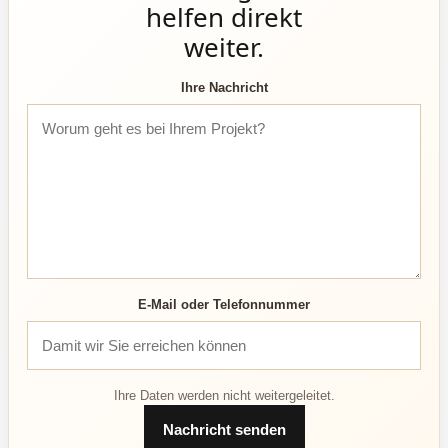
helfen direkt
weiter.
Ihre Nachricht
E-Mail oder Telefonnummer
Ihre Daten werden nicht weitergeleitet.
Nachricht senden