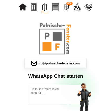
NEU
info@polnische-fenster.com
WhatsApp Chat starten