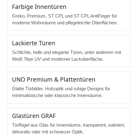
Farbige Innentüren
Greko, Premium, ST CPL und ST CPL AntiFinger für
moderne Wohnräume und pflegeleichte Oberflächen.
Lackierte Türen
Schlichte, helle und elegante Türen, unter anderem mit
Weiß Titan UV und moderner Lackoberfläche.
UNO Premium & Plattentüren
Glatte Türbilder, Holzoptik und ruhige Designs für
minimalistische oder klassische Innenräume.
Glastüren GRAF
Türflügel aus Glas für Innenräume, transparent, satiniert,
dekorativ oder mit schwarzer Optik.