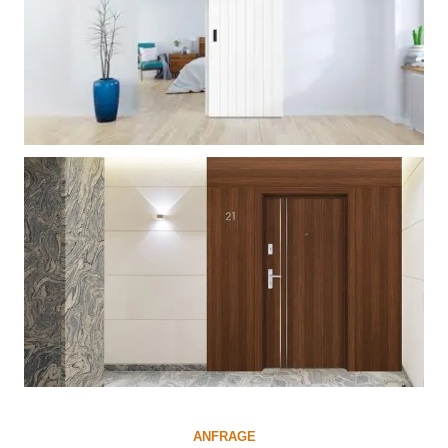
ANFRAGE