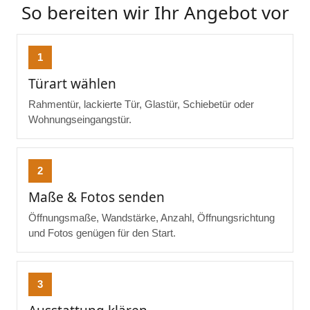
So bereiten wir Ihr Angebot vor
1
Türart wählen
Rahmentür, lackierte Tür, Glastür, Schiebetür oder
Wohnungseingangstür.
2
Maße & Fotos senden
Öffnungsmaße, Wandstärke, Anzahl, Öffnungsrichtung
und Fotos genügen für den Start.
3