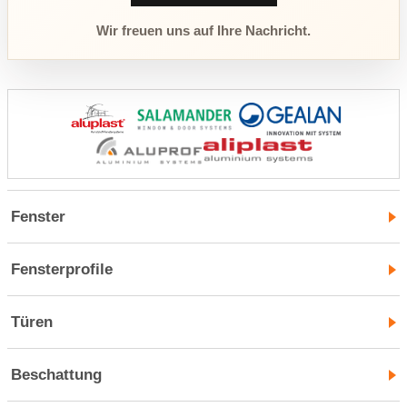
Wir freuen uns auf Ihre Nachricht.
Fenster
Fensterprofile
Türen
Beschattung