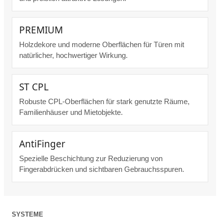
PREMIUM
Holzdekore und moderne Oberflächen für Türen mit
natürlicher, hochwertiger Wirkung.
ST CPL
Robuste CPL-Oberflächen für stark genutzte Räume,
Familienhäuser und Mietobjekte.
AntiFinger
Spezielle Beschichtung zur Reduzierung von
Fingerabdrücken und sichtbaren Gebrauchsspuren.
SYSTEME