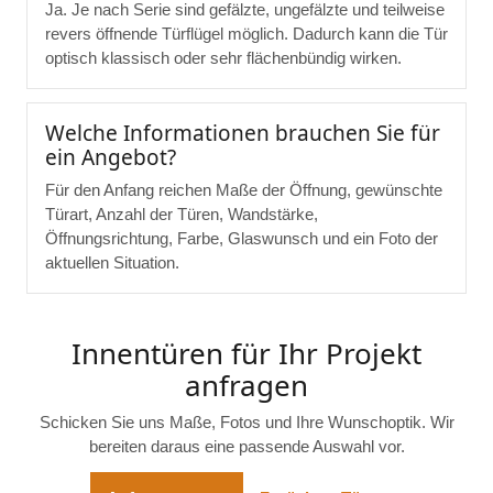
Ja. Je nach Serie sind gefälzte, ungefälzte und teilweise
revers öffnende Türflügel möglich. Dadurch kann die Tür
optisch klassisch oder sehr flächenbündig wirken.
Welche Informationen brauchen Sie für
ein Angebot?
Für den Anfang reichen Maße der Öffnung, gewünschte
Türart, Anzahl der Türen, Wandstärke,
Öffnungsrichtung, Farbe, Glaswunsch und ein Foto der
aktuellen Situation.
Innentüren für Ihr Projekt
anfragen
Schicken Sie uns Maße, Fotos und Ihre Wunschoptik. Wir
bereiten daraus eine passende Auswahl vor.