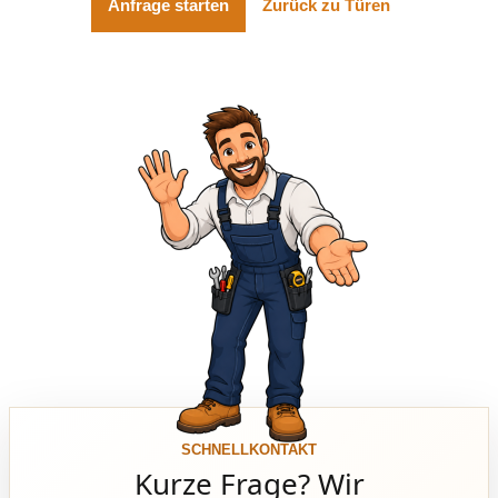
Anfrage starten
Zurück zu Türen
SCHNELLKONTAKT
Kurze Frage? Wir