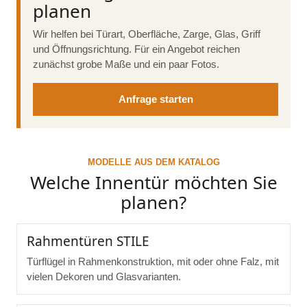
planen
Wir helfen bei Türart, Oberfläche, Zarge, Glas, Griff
und Öffnungsrichtung. Für ein Angebot reichen
zunächst grobe Maße und ein paar Fotos.
Anfrage starten
MODELLE AUS DEM KATALOG
Welche Innentür möchten Sie
planen?
Rahmentüren STILE
Türflügel in Rahmenkonstruktion, mit oder ohne Falz, mit
vielen Dekoren und Glasvarianten.