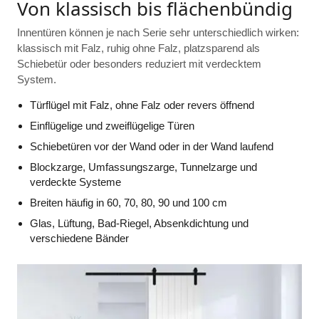
Von klassisch bis flächenbündig
Innentüren können je nach Serie sehr unterschiedlich wirken:
klassisch mit Falz, ruhig ohne Falz, platzsparend als
Schiebetür oder besonders reduziert mit verdecktem
System.
Türflügel mit Falz, ohne Falz oder revers öffnend
Einflügelige und zweiflügelige Türen
Schiebetüren vor der Wand oder in der Wand laufend
Blockzarge, Umfassungszarge, Tunnelzarge und
verdeckte Systeme
Breiten häufig in 60, 70, 80, 90 und 100 cm
Glas, Lüftung, Bad-Riegel, Absenkdichtung und
verschiedene Bänder