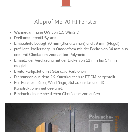
Aluprof MB 70 HI Fenster
Wärmedämmung UW von 1,5 W(m2K)
Dreikammerprofil System
Einbautiefe beträgt 70 mm (Blendrahmen) und 79 mm (Flügel)
profilierte Isolierstege in Omegaform mit der Breite von 34 mm aus
dem mit Glasfasern verstärkten Polyamid
Einsatz der Verglasung mit der Dicke von 21 mm bis 57 mm
möglich
Breite Farbpalette mit Standard-Farbtönen
Dichtungen aus dem 2K-Kunstkautschuk EPDM hergestellt
Für Fenster, Türen, Windfänge, Schaufenster und 3D-
Konstruktionen gut geeignet.
Eindruck einer einheitlichen Oberfläche von außen