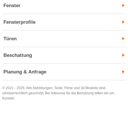
Fenster
Fensterprofile
Türen
Beschattung
Planung & Anfrage
© 2021 - 2026. Alle Abbildungen, Texte, Filme und 3d Modelle sind
urheberrechtlich geschützt. Bei Interesse für die Benutzung bitten wir um
Kontakt.