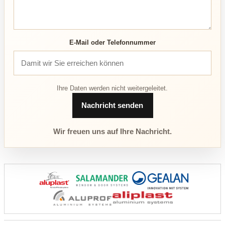
E-Mail oder Telefonnummer
Ihre Daten werden nicht weitergeleitet.
Nachricht senden
Wir freuen uns auf Ihre Nachricht.