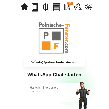
NEU
info@polnische-fenster.com
WhatsApp Chat starten