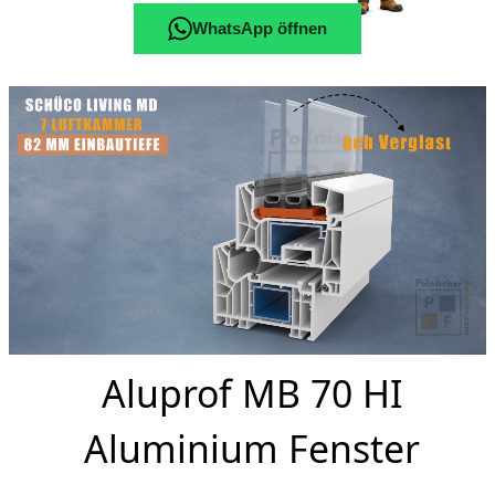
WhatsApp öffnen
Aluprof MB 70 HI
Aluminium Fenster