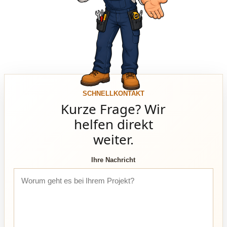
SCHNELLKONTAKT
Kurze Frage? Wir
helfen direkt
weiter.
Ihre Nachricht